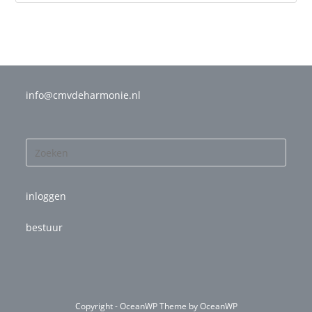
info@cmvdeharmonie.nl
inloggen
bestuur
Copyright - OceanWP Theme by OceanWP