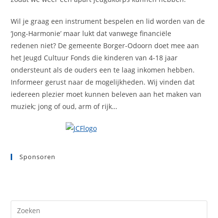
Wil je graag een instrument bespelen en lid worden van de
‘Jong-Harmonie’ maar lukt dat vanwege financiële
redenen niet? De gemeente Borger-Odoorn doet mee aan
het Jeugd Cultuur Fonds die kinderen van 4-18 jaar
ondersteunt als de ouders een te laag inkomen hebben.
Informeer gerust naar de mogelijkheden. Wij vinden dat
iedereen plezier moet kunnen beleven aan het maken van
muziek; jong of oud, arm of rijk…
Sponsoren