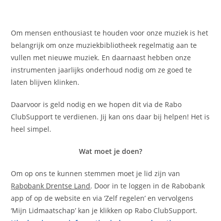
Om mensen enthousiast te houden voor onze muziek is het
belangrijk om onze muziekbibliotheek regelmatig aan te
vullen met nieuwe muziek. En daarnaast hebben onze
instrumenten jaarlijks onderhoud nodig om ze goed te
laten blijven klinken.
Daarvoor is geld nodig en we hopen dit via de Rabo
ClubSupport te verdienen. Jij kan ons daar bij helpen! Het is
heel simpel.
Wat moet je doen?
Om op ons te kunnen stemmen moet je lid zijn van
Rabobank Drentse Land
. Door in te loggen in de Rabobank
app of op de website en via ‘Zelf regelen’ en vervolgens
‘Mijn Lidmaatschap’ kan je klikken op Rabo ClubSupport.